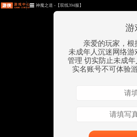
神魔之道 -【双线394服】
游
亲爱的玩家，根
未成年人沉迷网络游
管理 切实防止未成
实名账号不可体验