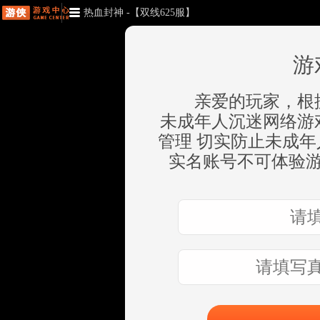
热血封神 -【双线625服】
游
亲爱的玩家，根
未成年人沉迷网络游
管理 切实防止未成
实名账号不可体验